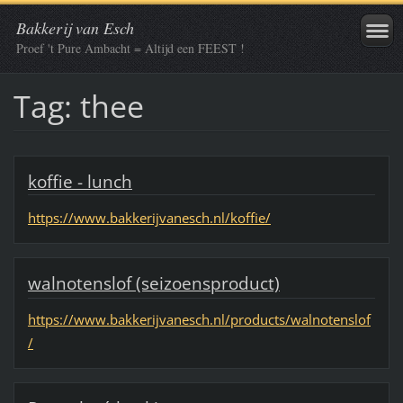
Bakkerij van Esch
Proef 't Pure Ambacht = Altijd een FEEST !
Tag: thee
koffie - lunch
https://www.bakkerijvanesch.nl/koffie/
walnotenslof (seizoensproduct)
https://www.bakkerijvanesch.nl/products/walnotenslof
/