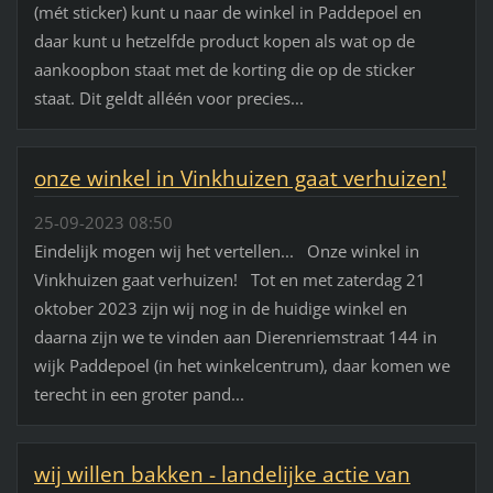
(mét sticker) kunt u naar de winkel in Paddepoel en
daar kunt u hetzelfde product kopen als wat op de
aankoopbon staat met de korting die op de sticker
staat. Dit geldt alléén voor precies...
onze winkel in Vinkhuizen gaat verhuizen!
25-09-2023 08:50
Eindelijk mogen wij het vertellen... Onze winkel in
Vinkhuizen gaat verhuizen! Tot en met zaterdag 21
oktober 2023 zijn wij nog in de huidige winkel en
daarna zijn we te vinden aan Dierenriemstraat 144 in
wijk Paddepoel (in het winkelcentrum), daar komen we
terecht in een groter pand...
wij willen bakken - landelijke actie van