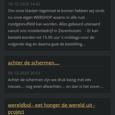
18-12-2020 14:42
Om onze klanten tegemoet te komen hebben wij sinds
nu onze eigen WEBSHOP waarin in alle rust
rondgesnuffeld kan worden. Alles gebeurd uiteraard
vanuit ons moederbedrijf in Zevenhuizen. - Er kan
besteld worden tot 15.00 uur 's middags voor de
volgende dag en daarna gaat de bestelling...
achter de schermen....
09-12-2020 20:53
Achter de schermen zijn we druk bezig met iets
nieuws.... nog even afwachten.... en dan is het zover....
wereldbol - eet honger de wereld uit -
project