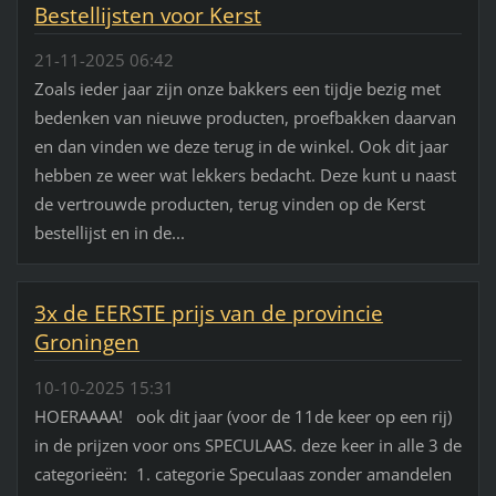
Bestellijsten voor Kerst
21-11-2025 06:42
Zoals ieder jaar zijn onze bakkers een tijdje bezig met
bedenken van nieuwe producten, proefbakken daarvan
en dan vinden we deze terug in de winkel. Ook dit jaar
hebben ze weer wat lekkers bedacht. Deze kunt u naast
de vertrouwde producten, terug vinden op de Kerst
bestellijst en in de...
3x de EERSTE prijs van de provincie
Groningen
10-10-2025 15:31
HOERAAAA! ook dit jaar (voor de 11de keer op een rij)
in de prijzen voor ons SPECULAAS. deze keer in alle 3 de
categorieën: 1. categorie Speculaas zonder amandelen