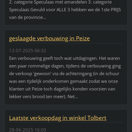
2. categorie Speculaas met amandelen 3. categorie
Speculaas Gevuld voor ALLE 3 hebben we de 1ste PRIJS
van de provincie...
geslaagde verbouwing in Peize
12-07-2025 06:32
Een verbouwing geeft toch wat uitdagingen. Het waren
een paar rommelige dagen, tijdens de verbouwing ging
de verkoop 'gewoon' via de achteringang (in de schuur
was een tijdelijk onderkomen gemaakt zodat we onze
klanten uit Peize toch dagelijks konden voorzien van
lekker vers brood (en meer). Net...
Laatste verkoopdag in winkel Tolbert
28-06-2025 16:00