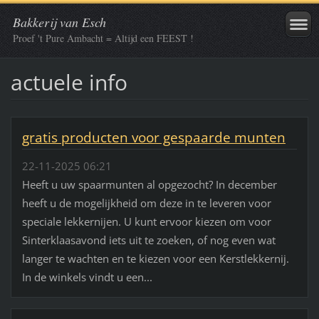
Bakkerij van Esch
Proef 't Pure Ambacht = Altijd een FEEST !
actuele info
gratis producten voor gespaarde munten
22-11-2025 06:21
Heeft u uw spaarmunten al opgezocht? In december
heeft u de mogelijkheid om deze in te leveren voor
speciale lekkernijen. U kunt ervoor kiezen om voor
Sinterklaasavond iets uit te zoeken, of nog even wat
langer te wachten en te kiezen voor een Kerstlekkernij.
In de winkels vindt u een...