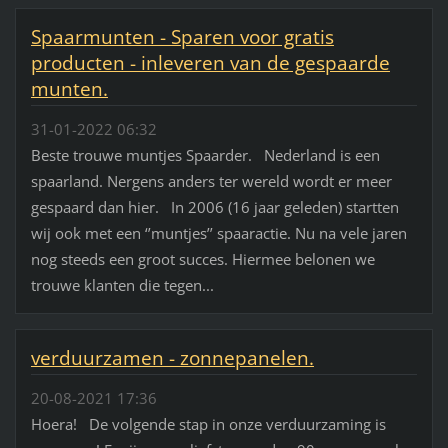
Spaarmunten - Sparen voor gratis
producten - inleveren van de gespaarde
munten.
31-01-2022 06:32
Beste trouwe muntjes Spaarder. Nederland is een
spaarland. Nergens anders ter wereld wordt er meer
gespaard dan hier. In 2006 (16 jaar geleden) startten
wij ook met een ‘’muntjes’’ spaaractie. Nu na vele jaren
nog steeds een groot succes. Hiermee belonen we
trouwe klanten die tegen...
verduurzamen - zonnepanelen.
20-08-2021 17:36
Hoera! De volgende stap in onze verduurzaming is