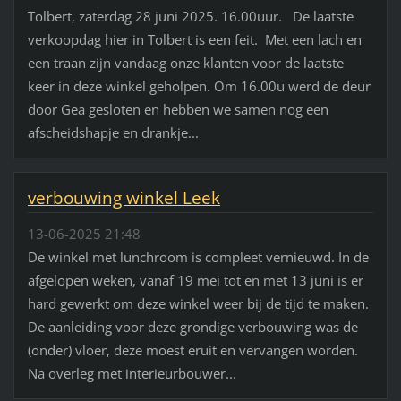
Tolbert, zaterdag 28 juni 2025. 16.00uur. De laatste
verkoopdag hier in Tolbert is een feit. Met een lach en
een traan zijn vandaag onze klanten voor de laatste
keer in deze winkel geholpen. Om 16.00u werd de deur
door Gea gesloten en hebben we samen nog een
afscheidshapje en drankje...
verbouwing winkel Leek
13-06-2025 21:48
De winkel met lunchroom is compleet vernieuwd. In de
afgelopen weken, vanaf 19 mei tot en met 13 juni is er
hard gewerkt om deze winkel weer bij de tijd te maken.
De aanleiding voor deze grondige verbouwing was de
(onder) vloer, deze moest eruit en vervangen worden.
Na overleg met interieurbouwer...