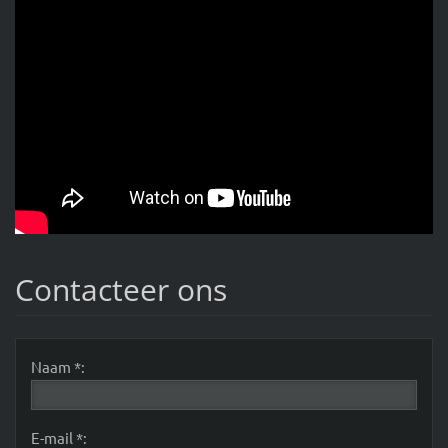
Contacteer ons
Naam *:
E-mail *: