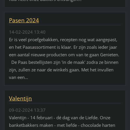
Pasen 2024
14-02-2024 13:40
Er is veel proefgebakken, recepten nog wat aangepast,
en het Paasassortiment is klaar. Er zijn zoals ieder jaar
een aantal nieuwe producten om van te gaan Genieten.
De Paas bestellijsten zijn 'in de maak' zodra ze binnen
zijn, zullen ze naar de winkels gaan. Met het invullen
van een...
Valentijn
09-02-2024 13:37
Valentijn - 14 februari - dé dag van de Liefde. Onze
banketbakkers maken - met liefde - chocolade harten