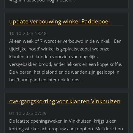
update verbouwing winkel Paddepoel
10-10-2023 13:48
Al een week of 7 wordt er verbouwd in de winkel. Een
tijdelijke ‘nood’ winkel is geplaatst zodat we onze
klanten toch konden voorzien van dagelijks
versgebakken brood, ander lekkers en een kopje koffie.
De vloeren, het plafond en de wanden zijn gesloopt in
het ‘buur’ pand en later ook in ons...
overgangskorting voor klanten Vinkhuizen
01-10-2023 07:39
De laatste openingsweken in Vinkhuizen, krijgt u een
kortingssticker achterop uw aankoopbon. Met deze bon