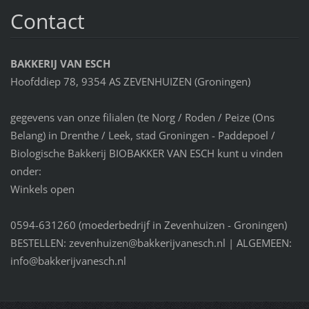
Contact
BAKKERIJ VAN ESCH
Hoofddiep 78, 9354 AS ZEVENHUIZEN (Groningen)
gegevens van onze filialen (te Norg / Roden / Peize (Ons
Belang) in Drenthe / Leek, stad Groningen - Paddepoel /
Biologische Bakkerij BIOBAKKER VAN ESCH kunt u vinden
onder:
Winkels open
0594-631260 (moederbedrijf in Zevenhuizen - Groningen)
BESTELLEN: zevenhuizen@bakkerijvanesch.nl | ALGEMEEN:
info@bakkerijvanesch.nl