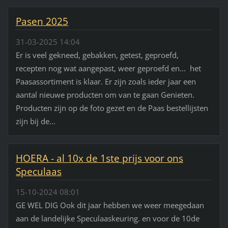
Pasen 2025
31-03-2025 14:04
Er is veel gekneed, gebakken, getest, geproefd,
recepten nog wat aangepast, weer geproefd en... het
Paasassortiment is klaar. Er zijn zoals ieder jaar een
aantal nieuwe producten om van te gaan Genieten.
Producten zijn op de foto gezet en de Paas bestellijsten
zijn bij de...
HOERA - al 10x de 1ste prijs voor ons
Speculaas
15-10-2024 08:01
GE WEL DIG Ook dit jaar hebben we weer meegedaan
aan de landelijke Speculaaskeuring. en voor de 10de