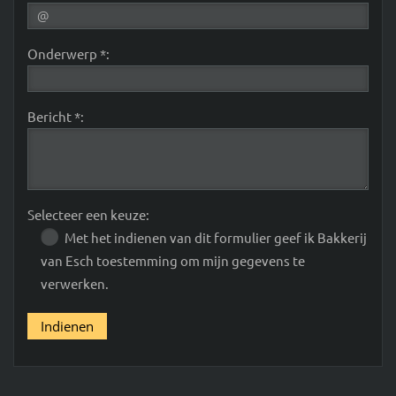
Onderwerp *:
Bericht *:
Selecteer een keuze:
Met het indienen van dit formulier geef ik Bakkerij
van Esch toestemming om mijn gegevens te
verwerken.