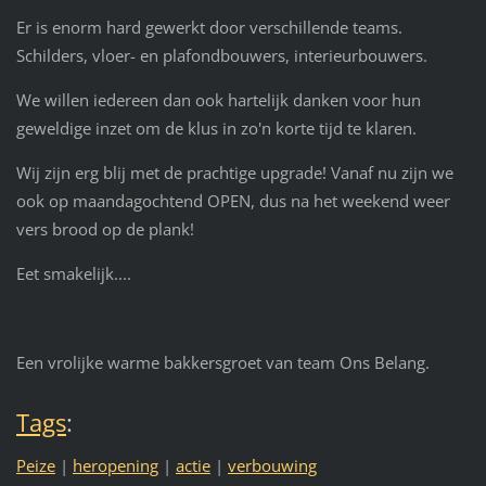
Er is enorm hard gewerkt door verschillende teams.
Schilders, vloer- en plafondbouwers, interieurbouwers.
We willen iedereen dan ook hartelijk danken voor hun
geweldige inzet om de klus in zo'n korte tijd te klaren.
Wij zijn erg blij met de prachtige upgrade! Vanaf nu zijn we
ook op maandagochtend OPEN, dus na het weekend weer
vers brood op de plank!
Eet smakelijk....
Een vrolijke warme bakkersgroet van team Ons Belang.
Tags
:
Peize
|
heropening
|
actie
|
verbouwing