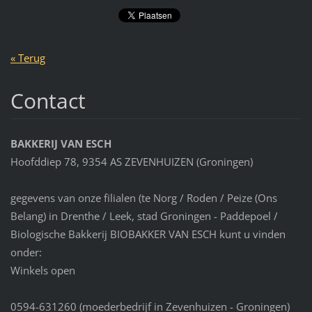
« Terug
Contact
BAKKERIJ VAN ESCH
Hoofddiep 78, 9354 AS ZEVENHUIZEN (Groningen)
gegevens van onze filialen (te Norg / Roden / Peize (Ons
Belang) in Drenthe / Leek, stad Groningen - Paddepoel /
Biologische Bakkerij BIOBAKKER VAN ESCH kunt u vinden
onder:
Winkels open
0594-631260 (moederbedrijf in Zevenhuizen - Groningen)