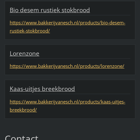
Bio desem rustiek stokbrood
https://www.bakkerijvanesch.nl/products/bio-desem-
rustiek-stokbrood/
Lorenzone
https://www.bakkerijvanesch.nl/products/lorenzone/
Kaas-uitjes breekbrood
https://www.bakkerijvanesch.nl/products/kaas-uitjes-
breekbrood/
Contact