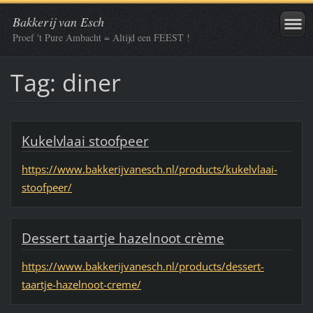
Bakkerij van Esch
Proef 't Pure Ambacht = Altijd een FEEST !
Tag: diner
Kukelvlaai stoofpeer
https://www.bakkerijvanesch.nl/products/kukelvlaai-
stoofpeer/
Dessert taartje hazelnoot crème
https://www.bakkerijvanesch.nl/products/dessert-
taartje-hazelnoot-creme/