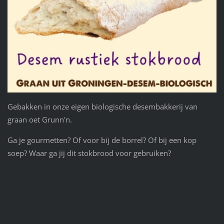
Gebakken in onze eigen biologische desembakkerij van
graan oet Grunn'n.
Ga je gourmetten? Of voor bij de borrel? Of bij een kop
soep? Waar ga jij dit stokbrood voor gebruiken?