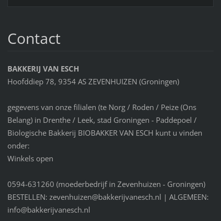
Contact
BAKKERIJ VAN ESCH
Hoofddiep 78, 9354 AS ZEVENHUIZEN (Groningen)
gegevens van onze filialen (te Norg / Roden / Peize (Ons
Belang) in Drenthe / Leek, stad Groningen - Paddepoel /
Biologische Bakkerij BIOBAKKER VAN ESCH kunt u vinden
onder:
Winkels open
0594-631260 (moederbedrijf in Zevenhuizen - Groningen)
BESTELLEN: zevenhuizen@bakkerijvanesch.nl | ALGEMEEN:
info@bakkerijvanesch.nl