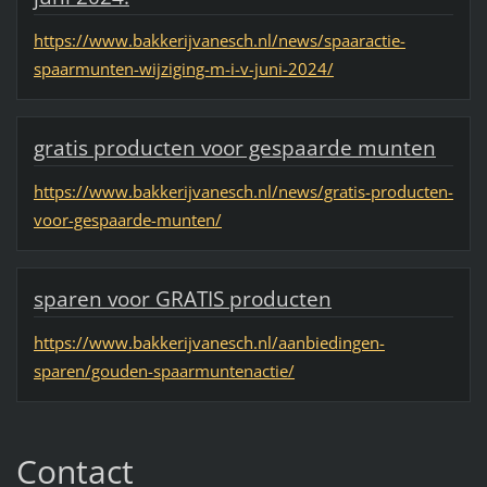
https://www.bakkerijvanesch.nl/news/spaaractie-
spaarmunten-wijziging-m-i-v-juni-2024/
gratis producten voor gespaarde munten
https://www.bakkerijvanesch.nl/news/gratis-producten-
voor-gespaarde-munten/
sparen voor GRATIS producten
https://www.bakkerijvanesch.nl/aanbiedingen-
sparen/gouden-spaarmuntenactie/
Contact