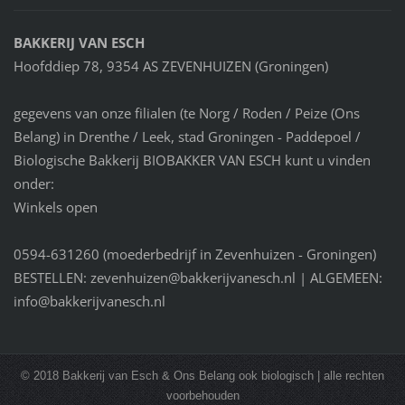
BAKKERIJ VAN ESCH
Hoofddiep 78, 9354 AS ZEVENHUIZEN (Groningen)
gegevens van onze filialen (te Norg / Roden / Peize (Ons
Belang) in Drenthe / Leek, stad Groningen - Paddepoel /
Biologische Bakkerij BIOBAKKER VAN ESCH kunt u vinden
onder:
Winkels open
0594-631260 (moederbedrijf in Zevenhuizen - Groningen)
BESTELLEN: zevenhuizen@bakkerijvanesch.nl | ALGEMEEN:
info@bakkerijvanesch.nl
© 2018 Bakkerij van Esch & Ons Belang ook biologisch | alle rechten
voorbehouden