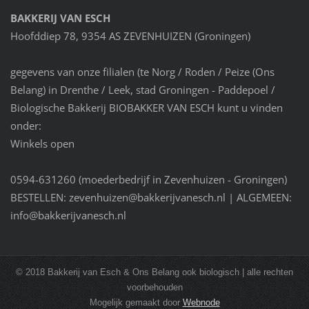
BAKKERIJ VAN ESCH
Hoofddiep 78, 9354 AS ZEVENHUIZEN (Groningen)
gegevens van onze filialen (te Norg / Roden / Peize (Ons
Belang) in Drenthe / Leek, stad Groningen - Paddepoel /
Biologische Bakkerij BIOBAKKER VAN ESCH kunt u vinden
onder:
Winkels open
0594-631260 (moederbedrijf in Zevenhuizen - Groningen)
BESTELLEN: zevenhuizen@bakkerijvanesch.nl | ALGEMEEN:
info@bakkerijvanesch.nl
© 2018 Bakkerij van Esch & Ons Belang ook biologisch | alle rechten
voorbehouden
Mogelijk gemaakt door
Webnode