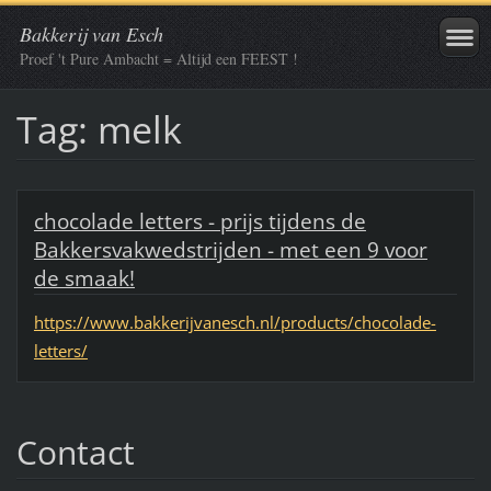
Bakkerij van Esch
Proef 't Pure Ambacht = Altijd een FEEST !
Tag: melk
chocolade letters - prijs tijdens de
Bakkersvakwedstrijden - met een 9 voor
de smaak!
https://www.bakkerijvanesch.nl/products/chocolade-
letters/
Contact