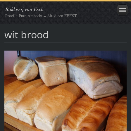
Bakkerij van Esch
Proef 't Pure Ambacht = Altijd een FEEST !
wit brood