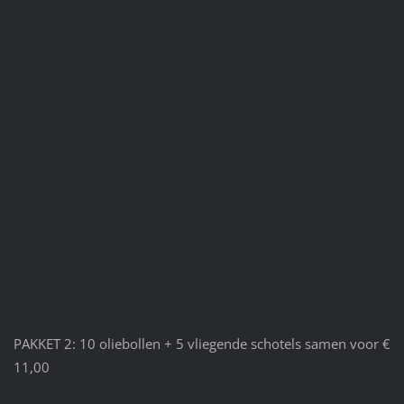
PAKKET 2: 10 oliebollen + 5 vliegende schotels samen voor €
11,00