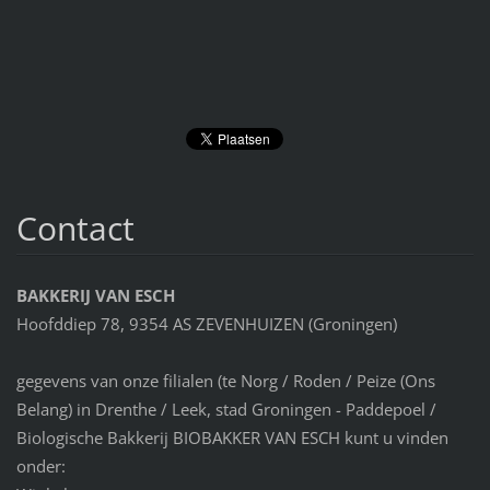
Contact
BAKKERIJ VAN ESCH
Hoofddiep 78, 9354 AS ZEVENHUIZEN (Groningen)
gegevens van onze filialen (te Norg / Roden / Peize (Ons
Belang) in Drenthe / Leek, stad Groningen - Paddepoel /
Biologische Bakkerij BIOBAKKER VAN ESCH kunt u vinden
onder: