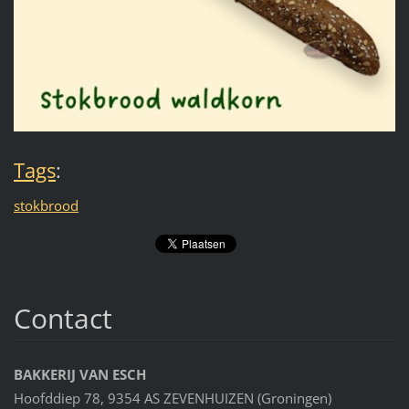
Tags
:
stokbrood
Contact
BAKKERIJ VAN ESCH
Hoofddiep 78, 9354 AS ZEVENHUIZEN (Groningen)