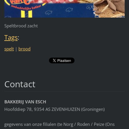
Speltbrood zacht
Tags
:
spelt
|
brood
Contact
BAKKERIJ VAN ESCH
Hoofddiep 78, 9354 AS ZEVENHUIZEN (Groningen)
gegevens van onze filialen (te Norg / Roden / Peize (Ons