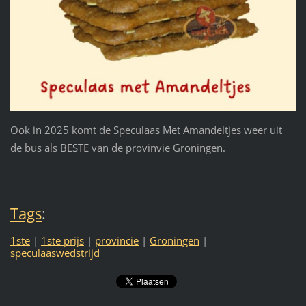
Ook in 2025 komt de Speculaas Met Amandeltjes weer uit
de bus als BESTE van de provinvie Groningen.
Tags
:
1ste
|
1ste prijs
|
provincie
|
Groningen
|
speculaaswedstrijd