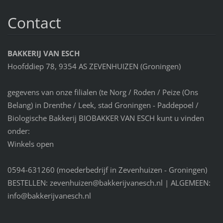
Contact
BAKKERIJ VAN ESCH
Hoofddiep 78, 9354 AS ZEVENHUIZEN (Groningen)
gegevens van onze filialen (te Norg / Roden / Peize (Ons
Belang) in Drenthe / Leek, stad Groningen - Paddepoel /
Biologische Bakkerij BIOBAKKER VAN ESCH kunt u vinden
onder:
Winkels open
0594-631260 (moederbedrijf in Zevenhuizen - Groningen)
BESTELLEN: zevenhuizen@bakkerijvanesch.nl | ALGEMEEN:
info@bakkerijvanesch.nl