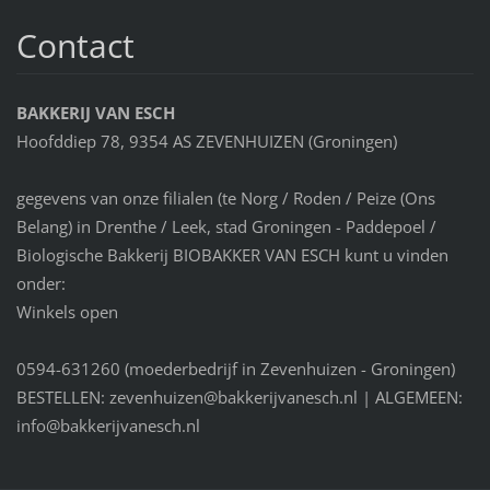
Contact
BAKKERIJ VAN ESCH
Hoofddiep 78, 9354 AS ZEVENHUIZEN (Groningen)
gegevens van onze filialen (te Norg / Roden / Peize (Ons
Belang) in Drenthe / Leek, stad Groningen - Paddepoel /
Biologische Bakkerij BIOBAKKER VAN ESCH kunt u vinden
onder:
Winkels open
0594-631260 (moederbedrijf in Zevenhuizen - Groningen)
BESTELLEN: zevenhuizen@bakkerijvanesch.nl | ALGEMEEN:
info@bakkerijvanesch.nl