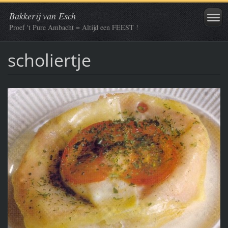
Bakkerij van Esch
Proef 't Pure Ambacht = Altijd een FEEST !
scholiertje