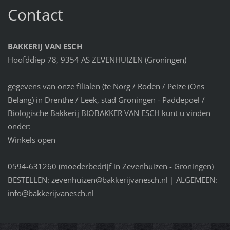
Contact
BAKKERIJ VAN ESCH
Hoofddiep 78, 9354 AS ZEVENHUIZEN (Groningen)
gegevens van onze filialen (te Norg / Roden / Peize (Ons
Belang) in Drenthe / Leek, stad Groningen - Paddepoel /
Biologische Bakkerij BIOBAKKER VAN ESCH kunt u vinden
onder:
Winkels open
0594-631260 (moederbedrijf in Zevenhuizen - Groningen)
BESTELLEN: zevenhuizen@bakkerijvanesch.nl | ALGEMEEN:
info@bakkerijvanesch.nl