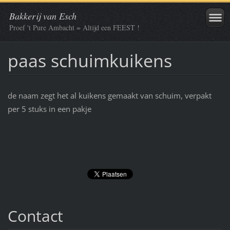
Bakkerij van Esch
Proef 't Pure Ambacht = Altijd een FEEST !
paas schuimkuikens
de naam zegt het al kuikens gemaakt van schuim, verpakt
per 5 stuks in een pakje
Contact