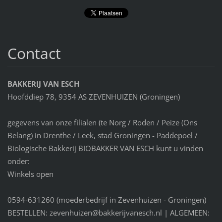
Contact
BAKKERIJ VAN ESCH
Hoofddiep 78, 9354 AS ZEVENHUIZEN (Groningen)
gegevens van onze filialen (te Norg / Roden / Peize (Ons
Belang) in Drenthe / Leek, stad Groningen - Paddepoel /
Biologische Bakkerij BIOBAKKER VAN ESCH kunt u vinden
onder:
Winkels open
0594-631260 (moederbedrijf in Zevenhuizen - Groningen)
BESTELLEN: zevenhuizen@bakkerijvanesch.nl | ALGEMEEN: