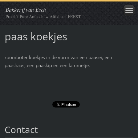
Bakkerij van Esch
Proef 't Pure Ambacht = Altijd een FEEST !
paas koekjes
roomboter koekjes in de vorm van een paasei, een
paashaas, een paaskip en een lammetje.
Contact