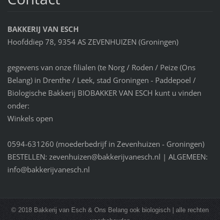
BAKKERIJ VAN ESCH
Hoofddiep 78, 9354 AS ZEVENHUIZEN (Groningen)
gegevens van onze filialen (te Norg / Roden / Peize (Ons
Belang) in Drenthe / Leek, stad Groningen - Paddepoel /
Biologische Bakkerij BIOBAKKER VAN ESCH kunt u vinden
onder:
Winkels open
0594-631260 (moederbedrijf in Zevenhuizen - Groningen)
BESTELLEN: zevenhuizen@bakkerijvanesch.nl | ALGEMEEN:
info@bakkerijvanesch.nl
© 2018 Bakkerij van Esch & Ons Belang ook biologisch | alle rechten