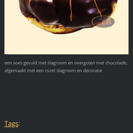
een soes gevuld met slagroom en overgoten met chocolade,
afgemaakt met een rozet slagroom en decoratie
Tags
: