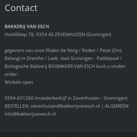
Contact
BAKKERIJ VAN ESCH
Hoofddiep 78, 9354 AS ZEVENHUIZEN (Groningen)
gegevens van onze filialen (te Norg / Roden / Peize (Ons
Belang) in Drenthe / Leek, stad Groningen - Paddepoel /
Biologische Bakkerij BIOBAKKER VAN ESCH kunt u vinden
onder:
Winkels open
0594-631260 (moederbedrijf in Zevenhuizen - Groningen)
BESTELLEN: zevenhuizen@bakkerijvanesch.nl | ALGEMEEN:
info@bakkerijvanesch.nl