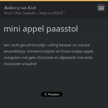
Bakkerij van Esch
Proef 't Pure Ambacht = Altijd een FEEST !
mini appel paasstol
een zacht gevuld broodje, vulling bestaat uit zuivere
amandelspijs, krenten/rozijnen en frisse stukjes appel,
overgoten met gele chocolade en afgewerkt met witte
chocolade schaafsel