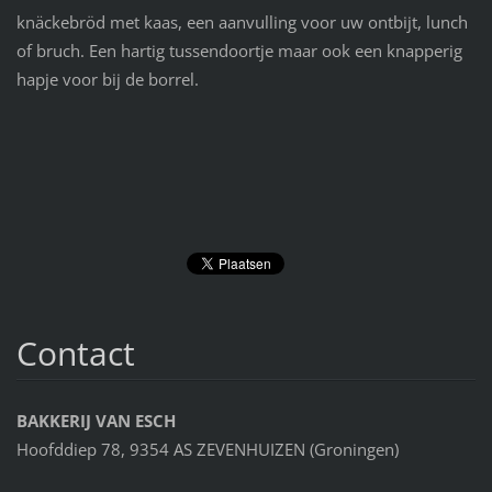
knäckebröd met kaas, een aanvulling voor uw ontbijt, lunch
of bruch. Een hartig tussendoortje maar ook een knapperig
hapje voor bij de borrel.
Contact
BAKKERIJ VAN ESCH
Hoofddiep 78, 9354 AS ZEVENHUIZEN (Groningen)