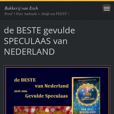
Bakkerij van Esch
Proef 't Pure Ambacht = Altijd een FEEST !
de BESTE gevulde
SPECULAAS van
NEDERLAND