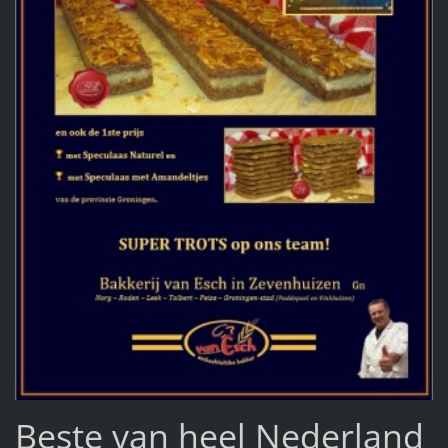
Beste van heel Nederland