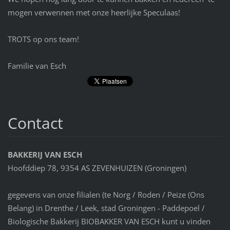
mogen verwennen met onze heerlijke Speculaas!
TROTS op ons team!
Familie van Esch
Contact
BAKKERIJ VAN ESCH
Hoofddiep 78, 9354 AS ZEVENHUIZEN (Groningen)
gegevens van onze filialen (te Norg / Roden / Peize (Ons
Belang) in Drenthe / Leek, stad Groningen - Paddepoel /
Biologische Bakkerij BIOBAKKER VAN ESCH kunt u vinden