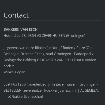
Contact
BAKKERIJ VAN ESCH
Hoofddiep 78, 9354 AS ZEVENHUIZEN (Groningen)
gegevens van onze filialen (te Norg / Roden / Peize (Ons
Belang) in Drenthe / Leek, stad Groningen - Paddepoel /
Biologische Bakkerij BIOBAKKER VAN ESCH kunt u vinden
onder:
Winkels open
0594-631260 (moederbedrijf in Zevenhuizen - Groningen)
BESTELLEN: zevenhuizen@bakkerijvanesch.nl | ALGEMEEN:
info@bakkerijvanesch.nl