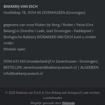
BAKKERIJ VAN ESCH
Hoofddiep 78, 9354 AS ZEVENHUIZEN (Groningen)
gegevens van onze filialen (te Norg / Roden / Peize (Ons
Belang) in Drenthe / Leek, stad Groningen - Paddepoel /
Biologische Bakkerij BIOBAKKER VAN ESCH kunt u vinden
onder:
Winkels open
0594-631260 (moederbedrijf in Zevenhuizen - Groningen)
BESTELLEN: zevenhuizen@bakkerijvanesch.nl | ALGEMEEN:
info@bakkerijvanesch.nl
© 2018 Bakkerij van Esch & Ons Belang ook biologisch | alle rechten
voorbehouden
Mogelijk gemaakt door
Webnode