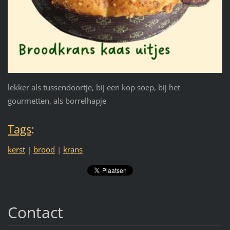
lekker als tussendoortje, bij een kop soep, bij het
gourmetten, als borrelhapje
Tags
:
kerst
|
brood
|
krans
Contact