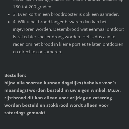
180 tot 200 graden.
3. Even kort in een broodrooster is ook een aanrader.
4. Wilt u het brood langer bewaren dan kan het
ingevroren worden. Desembrood wat eenmaal ontdooit
is zal echter sneller droog worden. Het is dus aan te
raden om het brood in kleine porties te laten ontdooien
en direct te consumeren.
Bestellen:
bijna alle soorten kunnen dagelijks (behalve voor 's
maandags) worden besteld in uw eigen winkel. M.u.v.
rijstbrood dit kan alleen voor vrijdag en zaterdag
worden besteld en stokbrood wordt alleen voor
zaterdags gemaakt.