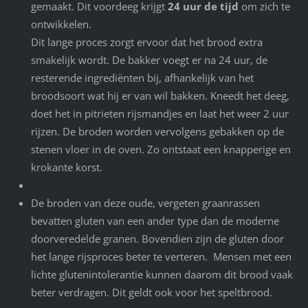
gemaakt. Dit voordeeg krijgt
24 uur de tijd
om zich te
ontwikkelen.
Dit lange proces zorgt ervoor dat het brood extra
smakelijk wordt. De bakker voegt er na 24 uur, de
resterende ingrediënten bij, afhankelijk van het
broodsoort wat hij er van wil bakken. Kneedt het deeg,
doet het in pitrieten rijsmandjes en laat het weer 2 uur
rijzen. De broden worden vervolgens gebakken op de
stenen vloer in de oven. Zo ontstaat een knapperige en
krokante korst.
De broden van deze oude, vergeten graanrassen
bevatten gluten van een ander type dan de moderne
doorveredelde granen. Bovendien zijn de gluten door
het lange rijsproces beter te verteren. Mensen met een
lichte glutenintolerantie kunnen daarom dit brood vaak
beter verdragen. Dit geldt ook voor het speltbrood.