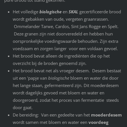
Het volledige
biologische
en
SKAL
gecertificeerde brood
wordt gebakken van oude, vergeten graanrassen.
Ommelander Tarwe, Cardos, Sint Jans Rogge en Spelt.
Deze granen zijn niet doorveredeld en hebben hun
oorspronkelijke voedingswaarde behouden. Zijn extra
voedzaam en zorgen langer voor een voldaan gevoel.
Het brood bevat alleen de ingrediënten die op het
overzicht bij de broden genoemd zijn.
Het brood bevat net als vroeger desem. Desem bestaat
uit een 'papje van
biologische
bloem en water die door
het lange staan, gefermenteerd zijn. Dit moederdesem
wordt dagelijks gevoed met bloem en water en
doorgeroerd, zodat het proces van fermentatie steeds
door gaat.
De bereiding: Van een gedeelte van het
moederdesem
wordt samen met bloem en water een
voordeeg