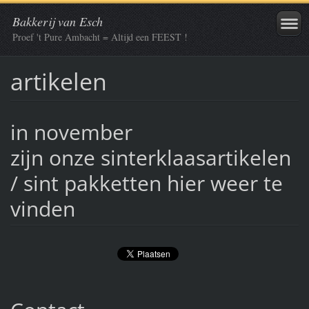
Bakkerij van Esch
Proef 't Pure Ambacht = Altijd een FEEST !
artikelen
in november
zijn onze sinterklaasartikelen
/ sint pakketten hier weer te
vinden