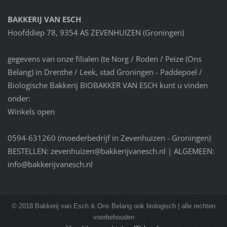
BAKKERIJ VAN ESCH
Hoofddiep 78, 9354 AS ZEVENHUIZEN (Groningen)
gegevens van onze filialen (te Norg / Roden / Peize (Ons
Belang) in Drenthe / Leek, stad Groningen - Paddepoel /
Biologische Bakkerij BIOBAKKER VAN ESCH kunt u vinden
onder:
Winkels open
0594-631260 (moederbedrijf in Zevenhuizen - Groningen)
BESTELLEN: zevenhuizen@bakkerijvanesch.nl | ALGEMEEN:
info@bakkerijvanesch.nl
© 2018 Bakkerij van Esch & Ons Belang ook biologisch | alle rechten
voorbehouden