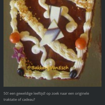
50! een geweldige leeftijd! op zoek naar een originele
traktatie of cadeau?