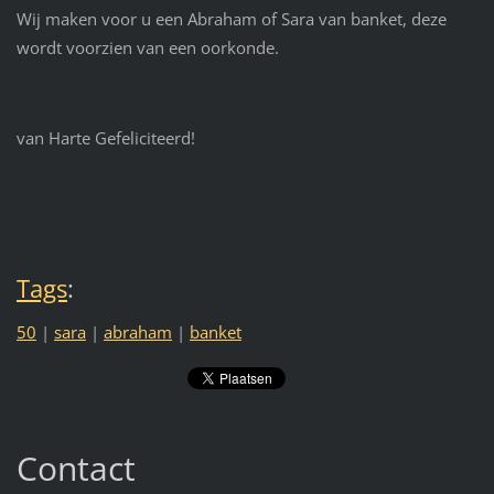
Wij maken voor u een Abraham of Sara van banket, deze
wordt voorzien van een oorkonde.
van Harte Gefeliciteerd!
Tags
:
50
|
sara
|
abraham
|
banket
Contact