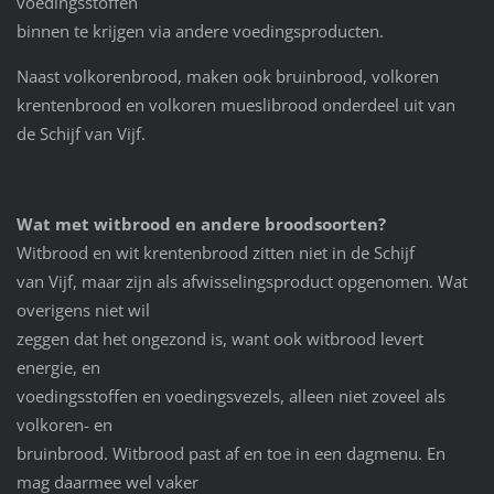
voedingsstoffen
binnen te krijgen via andere voedingsproducten.
Naast volkorenbrood, maken ook bruinbrood, volkoren
krentenbrood en volkoren mueslibrood onderdeel uit van
de Schijf van Vijf.
Wat met witbrood en andere broodsoorten?
Witbrood en wit krentenbrood zitten niet in de Schijf
van Vijf, maar zijn als afwisselingsproduct opgenomen. Wat
overigens niet wil
zeggen dat het ongezond is, want ook witbrood levert
energie, en
voedingsstoffen en voedingsvezels, alleen niet zoveel als
volkoren- en
bruinbrood. Witbrood past af en toe in een dagmenu. En
mag daarmee wel vaker