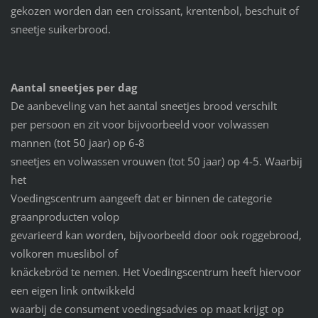
gekozen worden dan een croissant, krentenbol, beschuit of
sneetje suikerbrood.
Aantal sneetjes per dag
De aanbeveling van het aantal sneetjes brood verschilt
per persoon en zit voor bijvoorbeeld voor volwassen
mannen (tot 50 jaar) op 6-8
sneetjes en volwassen vrouwen (tot 50 jaar) op 4-5. Waarbij
het
Voedingscentrum aangeeft dat er binnen de categorie
graanproducten volop
gevarieerd kan worden, bijvoorbeeld door ook roggebrood,
volkoren mueslibol of
knäckebröd te nemen. Het Voedingscentrum heeft hiervoor
een eigen link ontwikkeld
waarbij de consument voedingsadvies op maat krijgt op