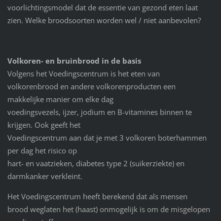
voorlichtingsmodel dat de essentie van gezond eten laat
zien. Welke broodsoorten worden wel / niet aanbevolen?
Volkoren- en bruinbrood in de basis
Volgens het Voedingscentrum is het eten van
volkorenbrood en andere volkorenproducten een
makkelijke manier om elke dag
voedingsvezels, ijzer, jodium en B-vitamines binnen te
krijgen. Ook geeft het
Voedingscentrum aan dat je met 3 volkoren boterhammen
per dag het risico op
hart- en vaatzieken, diabetes type 2 (suikerziekte) en
darmkanker verkleint.
Het Voedingscentrum heeft berekend dat als mensen
brood weglaten het (haast) onmogelijk is om de misgelopen