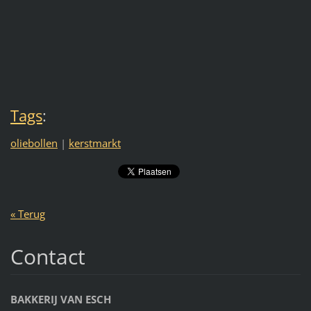
Tags
:
oliebollen
|
kerstmarkt
« Terug
Contact
BAKKERIJ VAN ESCH