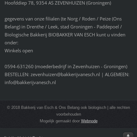
Hoofddiep 78, 9354 AS ZEVENHUIZEN (Groningen)
gegevens van onze filialen (te Norg / Roden / Peize (Ons
Belang) in Drenthe / Leek, stad Groningen - Paddepoel /
Biologische Bakkerij BIOBAKKER VAN ESCH kunt u vinden
onder:
Winkels open
0594-631260 (moederbedrijf in Zevenhuizen - Groningen)
BESTELLEN: zevenhuizen@bakkerijvanesch.nl | ALGEMEEN:
info@bakkerijvanesch.nl
© 2018 Bakkerij van Esch & Ons Belang ook biologisch | alle rechten
voorbehouden
Mogelijk gemaakt door
Webnode